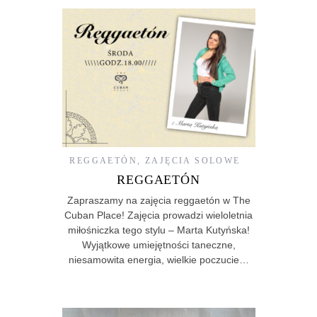
REGGAETÓN
,
ZAJĘCIA SOLOWE
REGGAETÓN
Zapraszamy na zajęcia reggaetón w The
Cuban Place! Zajęcia prowadzi wieloletnia
miłośniczka tego stylu – Marta Kutyńska!
Wyjątkowe umiejętności taneczne,
niesamowita energia, wielkie poczucie…