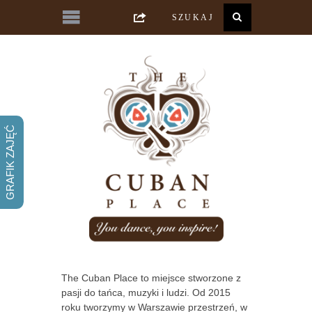
GRAFIK ZAJĘĆ
The Cuban Place to miejsce stworzone z
pasji do tańca, muzyki i ludzi. Od 2015
roku tworzymy w Warszawie przestrzeń, w