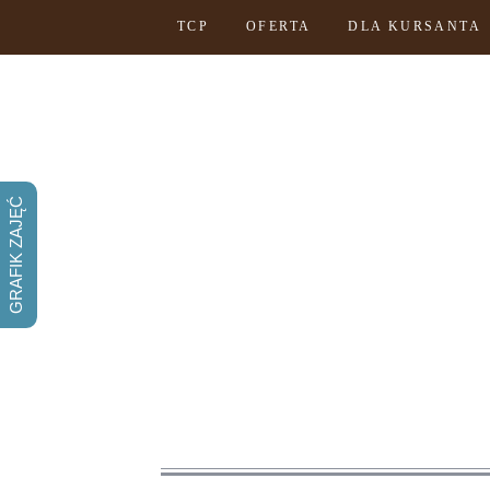
TCP
OFERTA
DLA KURSANTA
GRAFIK ZAJĘĆ