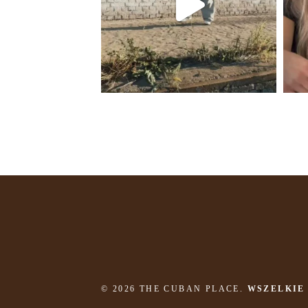
© 2026 THE CUBAN PLACE.
WSZELKIE