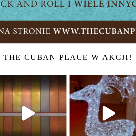
THE CUBAN PLACE W AKCJI!