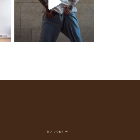
DO GÓRY