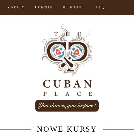
ZAPISY
CENNIK
KONTAKT
FAQ
NOWE KURSY