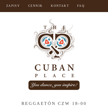
ZAPISY
CENNIK
KONTAKT
FAQ
REGGAETÓN CZW 18-00