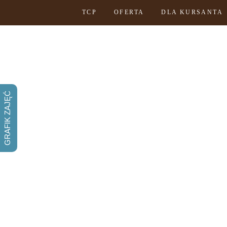
TCP
OFERTA
DLA KURSANTA
GRAFIK ZAJĘĆ