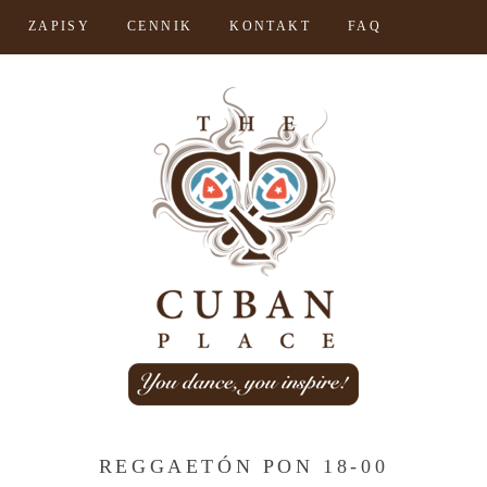
ZAPISY
CENNIK
KONTAKT
FAQ
REGGAETÓN PON 18-00