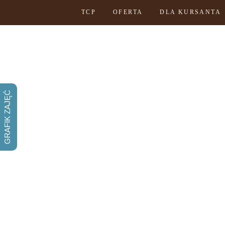
TCP
OFERTA
DLA KURSANTA
GRAFIK ZAJĘĆ