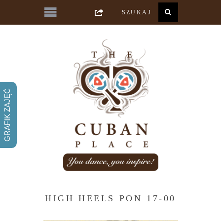
GRAFIK ZAJĘĆ
HIGH HEELS PON 17-00