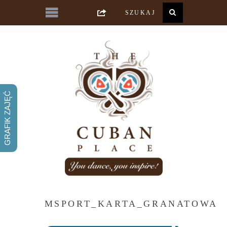
GRAFIK ZAJĘĆ
MSPORT_KARTA_GRANATOWA