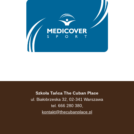
Szkoła Tańca The Cuban Place
ul. Białobrzeska 32, 02-341 Warszawa
tel. 666 280 380,
kontakt@thecubanplace.pl