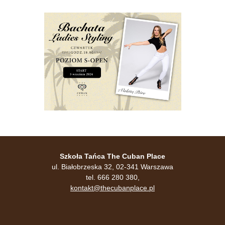
Szkoła Tańca The Cuban Place
ul. Białobrzeska 32, 02-341 Warszawa
tel. 666 280 380,
kontakt@thecubanplace.pl