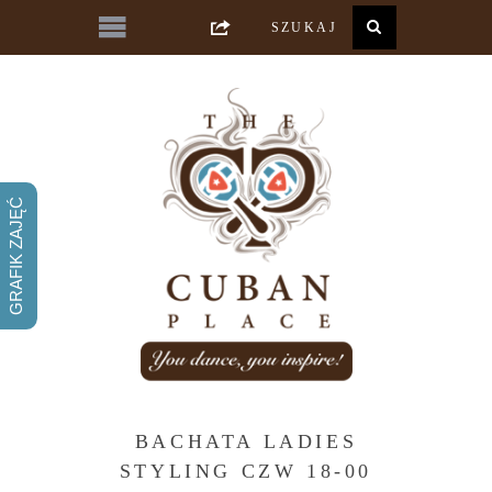
GRAFIK ZAJĘĆ
BACHATA LADIES
STYLING CZW 18-00