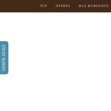
TCP
OFERTA
DLA KURSANTA
GRAFIK ZAJĘĆ