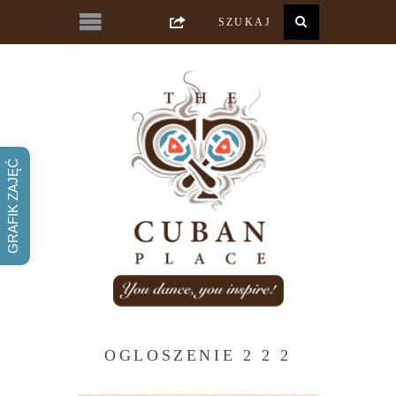
GRAFIK ZAJĘĆ
OGLOSZENIE 2 2 2