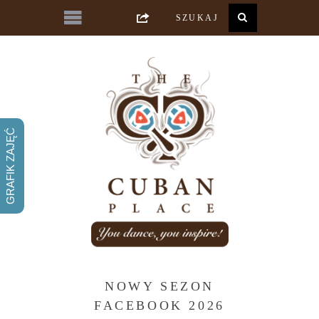
GRAFIK ZAJĘĆ
NOWY SEZON
FACEBOOK 2026