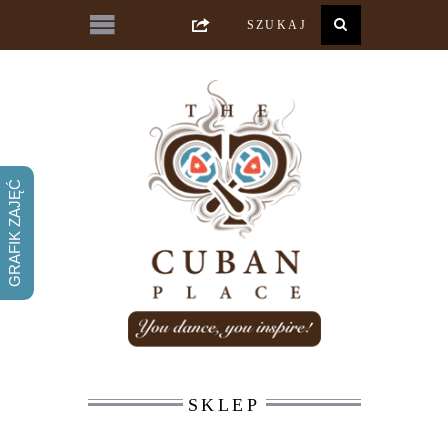
GRAFIK ZAJĘĆ
SKLEP