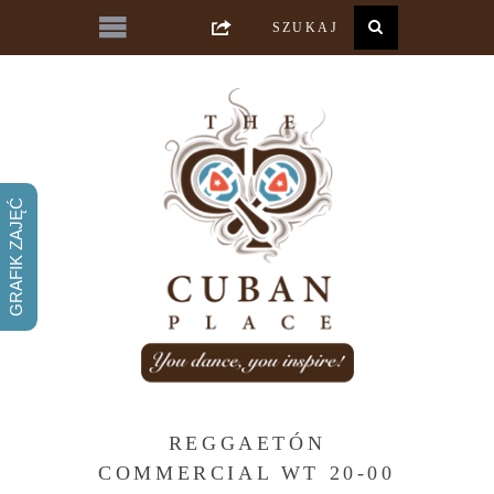
GRAFIK ZAJĘĆ
REGGAETÓN
COMMERCIAL WT 20-00