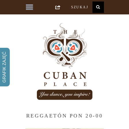
GRAFIK ZAJĘĆ
REGGAETÓN PON 20-00