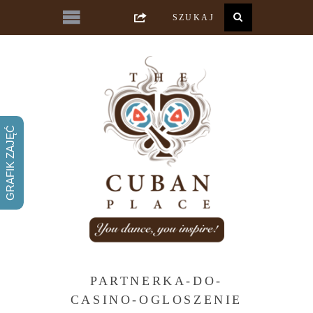
GRAFIK ZAJĘĆ
PARTNERKA-DO-
CASINO-OGLOSZENIE