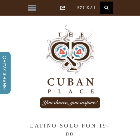
GRAFIK ZAJĘĆ
LATINO SOLO PON 19-
00