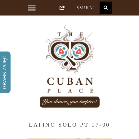
GRAFIK ZAJĘĆ
LATINO SOLO PT 17-00