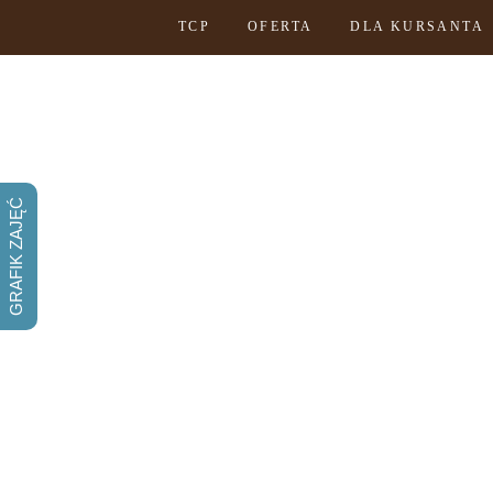
TCP
OFERTA
DLA KURSANTA
GRAFIK ZAJĘĆ