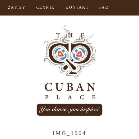
ZAPISY
CENNIK
KONTAKT
FAQ
IMG_1964