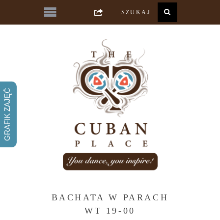
GRAFIK ZAJĘĆ
BACHATA W PARACH
WT 19-00