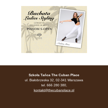
Szkoła Tańca The Cuban Place
ul. Białobrzeska 32, 02-341 Warszawa
tel. 666 280 380,
kontakt@thecubanplace.pl