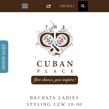
GRAFIK ZAJĘĆ
BACHATA LADIES
STYLING CZW 18-00